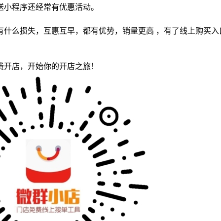
送小程序还经常有优惠活动。
有什么损失，互惠互早，都有优势，销量更高 ，有了线上购买入
费开店，开始你的开店之旅！