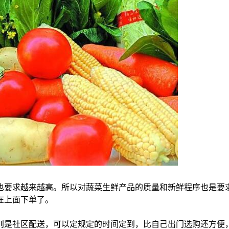
也要求越来越高。所以对蔬菜生鲜产品的质量和新鲜程序也是要
在上面下单了。
别是社区配送，可以定规定的时间定到，比自己出门选购还方便