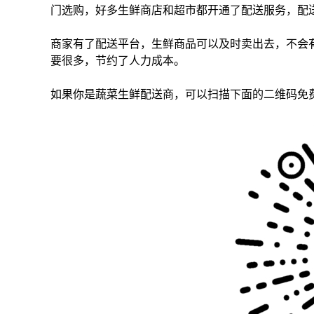
门选购，好多生鲜商店和超市都开通了配送服务，配
商家有了配送平台，生鲜商品可以及时卖出去，不会
要很多，节约了人力成本。
如果你是蔬菜生鲜配送商，可以扫描下面的二维码免