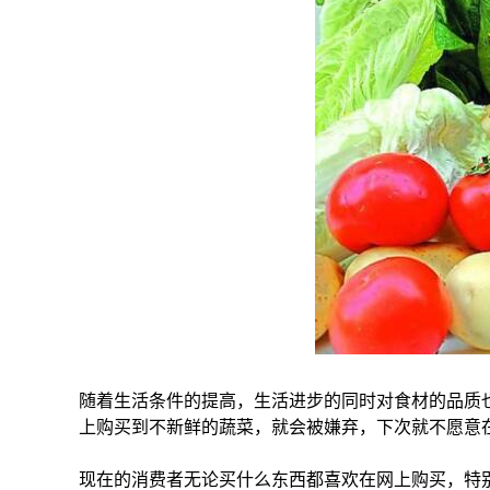
随着生活条件的提高，生活进步的同时对食材的品质
上购买到不新鲜的蔬菜，就会被嫌弃，下次就不愿意
现在的消费者无论买什么东西都喜欢在网上购买，特