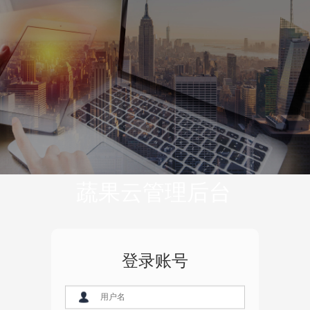
蔬果云管理后台
登录账号