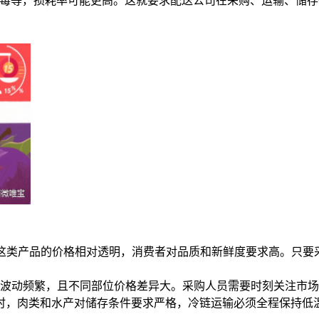
莓等，损耗率可能更高。这就要求配送公司在采购、运输、储存
这类产品的价格相对透明，消费者对品质和新鲜度要求高。只要
波动频繁，且不同部位价格差异大。采购人员需要时刻关注市场
时，肉类和水产对储存条件要求严格，冷链运输必须全程保持低