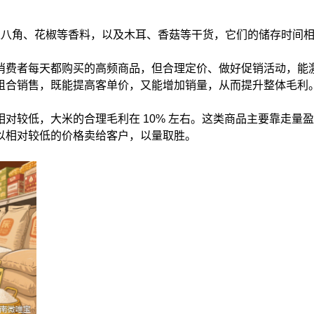
像八角、花椒等香料，以及木耳、香菇等干货，它们的储存时间
消费者每天都购买的高频商品，但合理定价、做好促销活动，能
组合销售，既能提高客单价，又能增加销量，从而提升整体毛利
相对较低，大米的合理毛利在
10%
左右。这类商品主要靠走量盈
以相对较低的价格卖给客户，以量取胜。