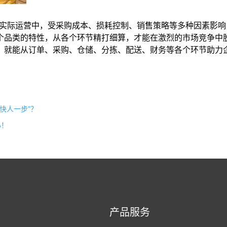
实际运营中，受采购成本、损耗控制、销售策略等多种因素影响
个品类的特性，从各个环节精打细算，才能在激烈的市场竞争中
，就能从订单、采购、仓储、分拣、配送、财务等各个环节助力
“快人一步”？
心！
产品服务