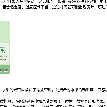
，某些叶菜类甚至更高。这意味着，如果不能有效控制损耗，那
，若仓储温度、湿度控制不当，短短几天就可能出现黄叶、腐烂
，水果的经营重点在于品质管理。消费者对水果的新鲜度、口感
质期短，在配送过程中如果受到挤压、碰撞，很容易出现烂果。